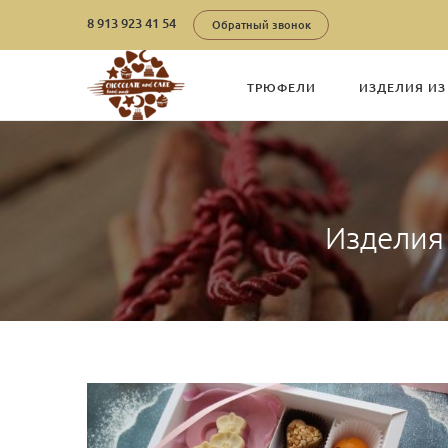
8 913 923 41 54
Обратный звонок
ТРЮФЕЛИ
ИЗДЕЛИЯ И
Изделия 