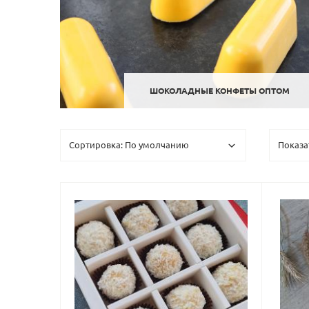
ШОКОЛАДНЫЕ КОНФЕТЫ ОПТОМ