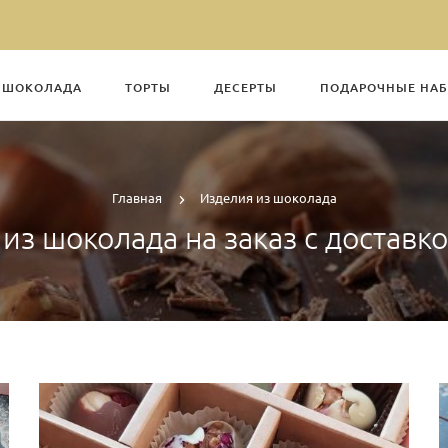
З ШОКОЛАДА
ТОРТЫ
ДЕСЕРТЫ
ПОДАРОЧНЫЕ НА
Главная
Изделия из шоколада
из шоколада на заказ с доставк