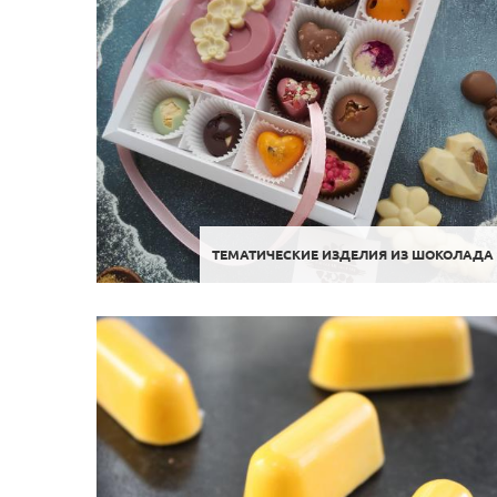
ТЕМАТИЧЕСКИЕ ИЗДЕЛИЯ ИЗ ШОКОЛАДА