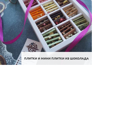
ПЛИТКИ И МИНИ ПЛИТКИ ИЗ ШОКОЛАДА