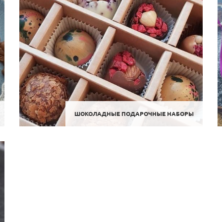
ШОКОЛАДНЫЕ ПОДАРОЧНЫЕ НАБОРЫ