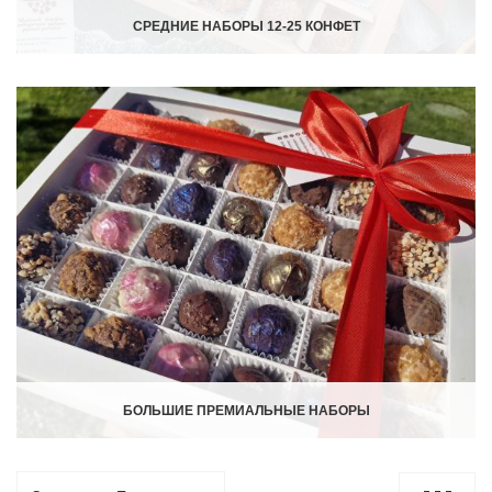
СРЕДНИЕ НАБОРЫ 12-25 КОНФЕТ
БОЛЬШИЕ ПРЕМИАЛЬНЫЕ НАБОРЫ