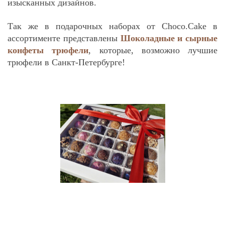
изысканных дизайнов.
Так же в подарочных наборах от Choco.Cake в
ассортименте представлены
Шоколадные и сырные
конфеты трюфели
, которые, возможно лучшие
трюфели в Санкт-Петербурге!