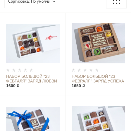
НАБОР БОЛЬШОЙ "23
НАБОР БОЛЬШОЙ "23
ФЕВРАЛЯ" ЗАРЯД ЛЮБВИ
ФЕВРАЛЯ" ЗАРЯД УСПЕХА
1600 ₽
1650 ₽