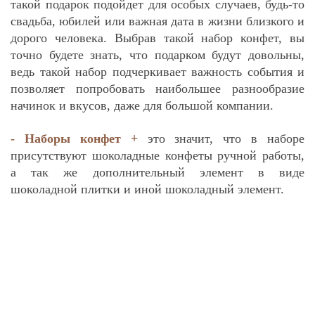
такой подарок подойдет для особых случаев, будь-то
свадьба, юбилей или важная дата в жизни близкого и
дорого человека. Выбрав такой набор конфет, вы
точно будете знать, что подарком будут довольны,
ведь такой набор подчеркивает важность события и
позволяет попробовать наибольшее разнообразие
начинок и вкусов, даже для большой компании.
- Наборы конфет +
это значит, что в наборе
присутствуют шоколадные конфеты ручной работы,
а так же дополнительный элемент в виде
шоколадной плитки и иной шоколадный элемент.