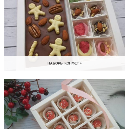
НАБОРЫ КОНФЕТ +