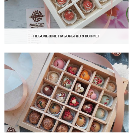
НЕБОЛЬШИЕ НАБОРЫ ДО 9 КОНФЕТ