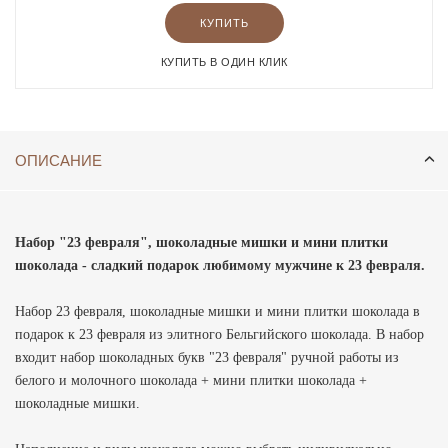
КУПИТЬ
КУПИТЬ В ОДИН КЛИК
ОПИСАНИЕ
Набор "23 февраля", шоколадные мишки и мини плитки
шоколада
- сладкий подарок любимому мужчине к 23 февраля.
Набор 23 февраля, шоколадные мишки и мини плитки шоколада в
подарок к 23 февраля из элитного Бельгийского шоколада. В набор
входит набор шоколадных букв "23 февраля" ручной работы из
белого и молочного шоколада + мини плитки шоколада +
шоколадные мишки.