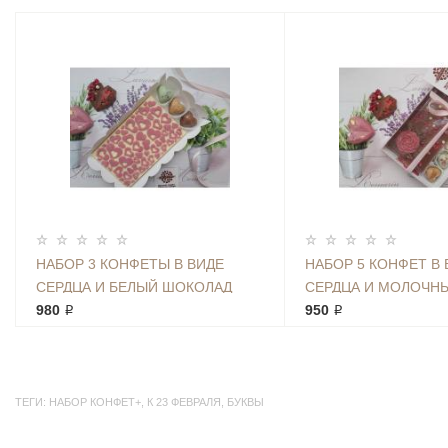
НАБОР 3 КОНФЕТЫ В ВИДЕ
НАБОР 5 КОНФЕТ В 
СЕРДЦА И БЕЛЫЙ ШОКОЛАД
СЕРДЦА И МОЛОЧН
980 ₽
ШОКОЛАД
950 ₽
ТЕГИ:
НАБОР КОНФЕТ+
,
К 23 ФЕВРАЛЯ
,
БУКВЫ