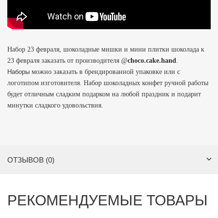
Набор 23 февраля, шоколадные мишки и мини плитки шоколада к
23 февраля заказать
от производителя @
choco.cake.hand
.
Наборы
можно заказать в брендированной упаковке или с
логотипом изготовителя. Набор шоколадных конфет ручной работы
будет отличным сладким подарком на любой праздник и подарит
минутки сладкого удовольствия.
ОТЗЫВОВ (0)
РЕКОМЕНДУЕМЫЕ ТОВАРЫ