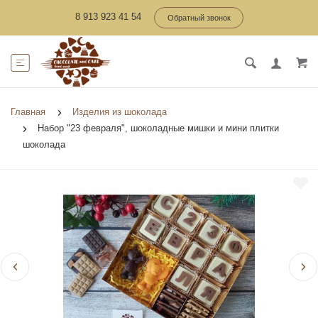
8 913 923 41 54
Обратный звонок
Главная
Изделия из шоколада
Набор "23 февраля", шоколадные мишки и мини плитки
шоколада