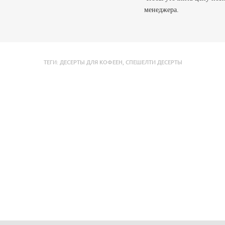
менеджера.
ТЕГИ:
ДЕСЕРТЫ ДЛЯ КОФЕЕН
,
СПЕШЕЛТИ ДЕСЕРТЫ