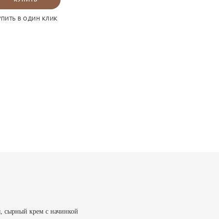
УПИТЬ В ОДИН КЛИК
ы, сырный крем с начинкой