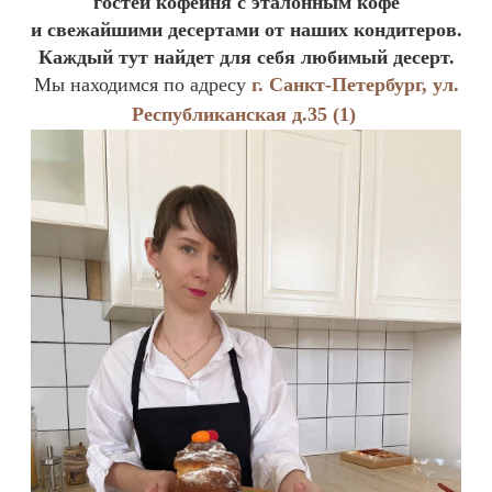
гостей кофейня с эталонным кофе
и
свежайшими
десертами от наших кондитеров.
Каждый тут найдет для себя любимый десерт.
Мы находимся по адресу
г. Санкт-Петербург, ул.
Республиканская д.35 (1)