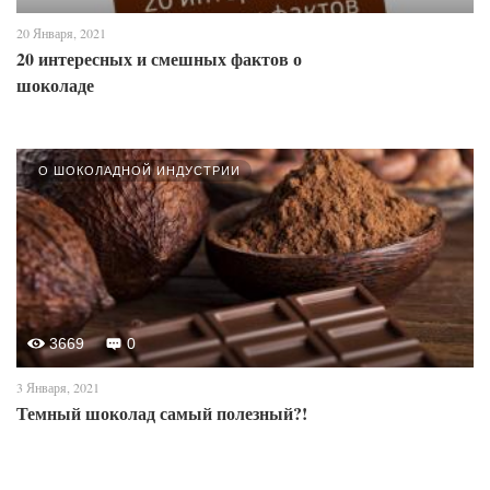
20 Января, 2021
20 интересных и смешных фактов о
шоколаде
О ШОКОЛАДНОЙ ИНДУСТРИИ
3669
0
3 Января, 2021
Темный шоколад самый полезный?!