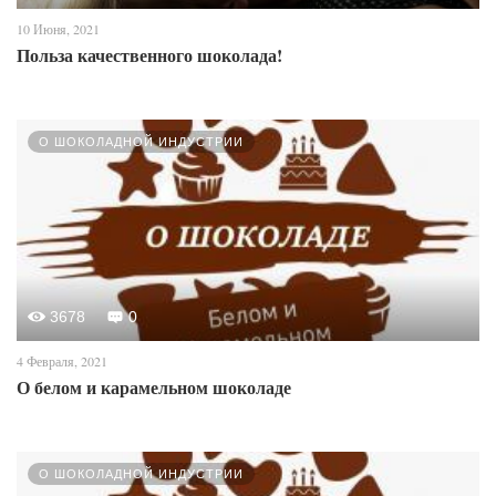
10 Июня, 2021
Польза качественного шоколада!
О ШОКОЛАДНОЙ ИНДУСТРИИ
3678
0
4 Февраля, 2021
О белом и карамельном шоколаде
О ШОКОЛАДНОЙ ИНДУСТРИИ