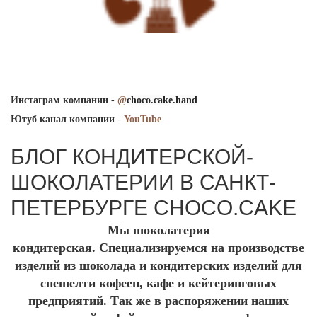
Инстаграм компании
-
@
choco.cake.hand
Ютуб канал компании
-
YouTube
БЛОГ КОНДИТЕРСКОЙ-
ШОКОЛАТЕРИИ В САНКТ-
ПЕТЕРБУРГЕ CHOCO.CAKE
Мы шоколатерия
кондитерская.
Специализируемся на производстве
изделий из шоколада и кондитерских изделий для
спешелти кофеен, кафе и кейтеринговых
предприятий.
Так же в распоряжении наших