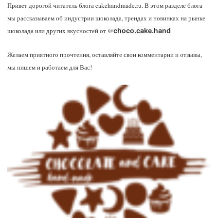
Привет дорогой читатель блога cakehandmade.ru. В этом разделе блога
мы рассказываем об индустрии шоколада, трендах и новинках на рынке
шоколада или других вкусностей от @
choco.cake.hand
Желаем приятного прочтения, оставляйте свои комментарии и отзывы,
мы пишем и работаем для Вас!