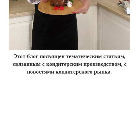
Этот блог посвящен тематическим статьям,
связанным с кондитерским производством, с
новостями кондитерского рынка.